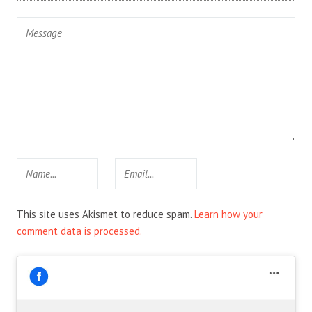
This site uses Akismet to reduce spam.
Learn how your
comment data is processed.