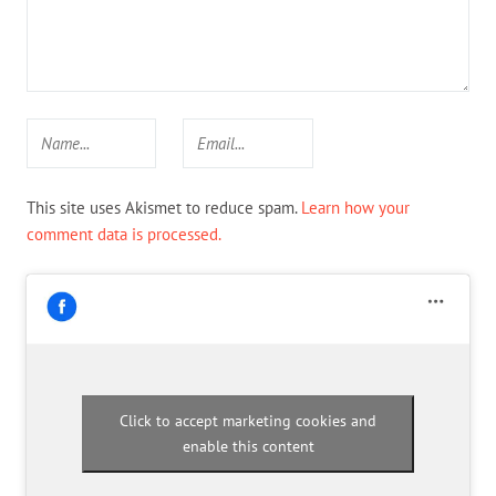
This site uses Akismet to reduce spam.
Learn how your
comment data is processed.
Click to accept marketing cookies and
enable this content