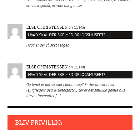
erhverslejemål, private boliger osv.
on 11 Mar
ELSE CHRISTENSEN
HVAD SKAL DER SKE MED ORLOGSMUSEET?
Hvad er der så sket i sagen?
on 11 Mar
ELSE CHRISTENSEN
HVAD SKAL DER SKE MED ORLOGSMUSEET?
Og hvad er der så sket i denne sag? Er der blevet lavet
lejligheder? Bed & Breakfast? Eller er det smukke gamle hus
blevet forvandlet […]
BLIV FRIVILLIG