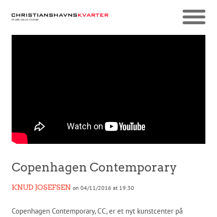
Copenhagen Contemporary
KNUD JOSEFSEN
on 04/11/2016 at 19:30
Copenhagen Contemporary, CC, er et nyt kunstcenter på