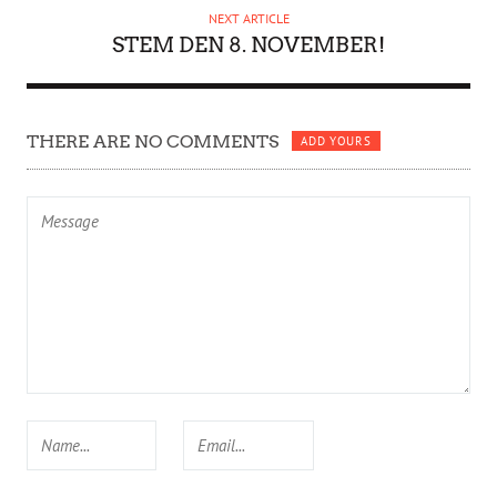
NEXT ARTICLE
STEM DEN 8. NOVEMBER!
THERE ARE NO COMMENTS
ADD YOURS