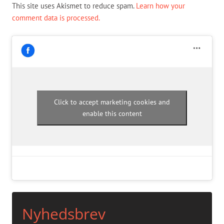
This site uses Akismet to reduce spam.
Learn how your
comment data is processed.
Click to accept marketing cookies and
enable this content
Nyhedsbrev