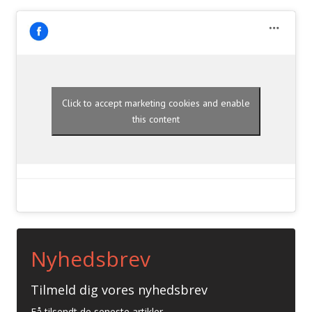
Click to accept marketing cookies and enable
this content
Nyhedsbrev
Tilmeld dig vores nyhedsbrev
Få tilsendt de seneste artikler.