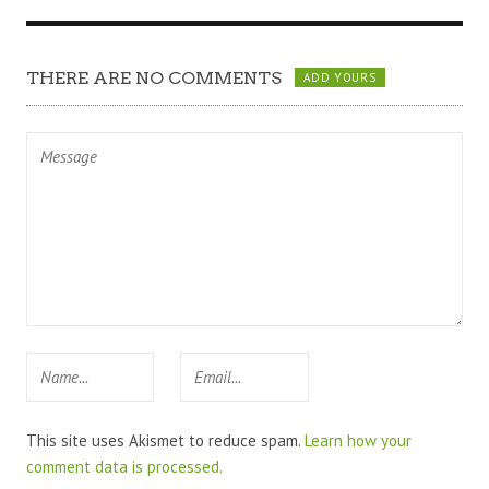
THERE ARE NO COMMENTS
ADD YOURS
This site uses Akismet to reduce spam.
Learn how your
comment data is processed.