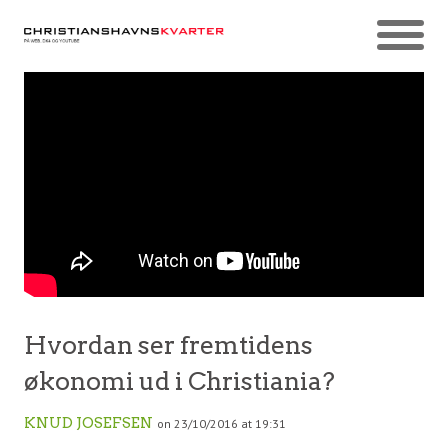
Hvordan ser fremtidens
økonomi ud i Christiania?
KNUD JOSEFSEN
on 23/10/2016 at 19:31