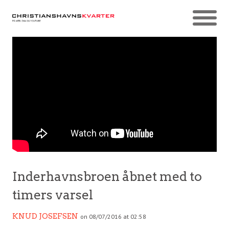
Inderhavnsbroen åbnet med to
timers varsel
KNUD JOSEFSEN
on 08/07/2016 at 02:58