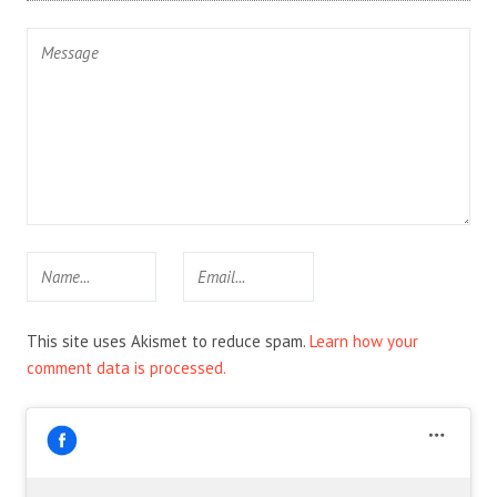
This site uses Akismet to reduce spam.
Learn how your
comment data is processed.