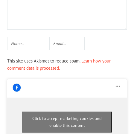
This site uses Akismet to reduce spam.
Learn how your
comment data is processed.
Click to accept marketing cookies and
enable this content