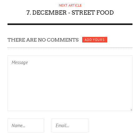
NEXT ARTICLE
7. DECEMBER - STREET FOOD
THERE ARE NO COMMENTS
ADD YOURS