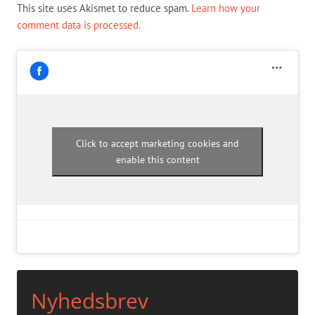
This site uses Akismet to reduce spam.
Learn how your
comment data is processed.
Click to accept marketing cookies and
enable this content
Nyhedsbrev