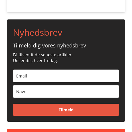
Nyhedsbrev
Tilmeld dig vores nyhedsbrev
Få tilsendt de seneste artikler.
Udsendes hver fredag.
Tilmeld