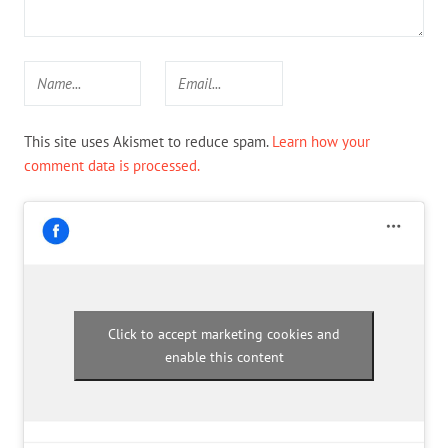
This site uses Akismet to reduce spam.
Learn how your
comment data is processed.
Click to accept marketing cookies and
enable this content