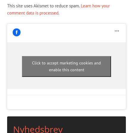
This site uses Akismet to reduce spam.
Learn how your
comment data is processed.
Click to accept marketing cookies and
enable this content
Nyhedsbrev