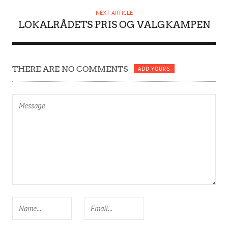
NEXT ARTICLE
LOKALRÅDETS PRIS OG VALGKAMPEN
THERE ARE NO COMMENTS
ADD YOURS