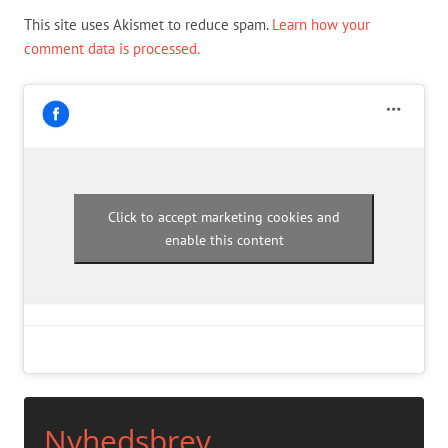
This site uses Akismet to reduce spam.
Learn how your
comment data is processed.
Click to accept marketing cookies and
enable this content
Nyhedsbrev