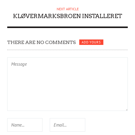
R
NEXT ARTICLE
KLØVERMARKSBROEN INSTALLERET
THERE ARE NO COMMENTS
ADD YOURS