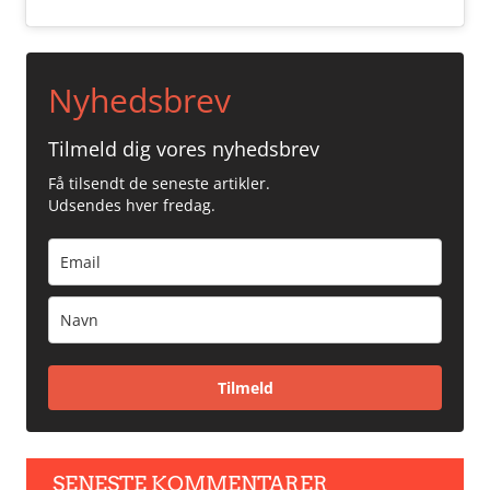
Nyhedsbrev
Tilmeld dig vores nyhedsbrev
Få tilsendt de seneste artikler.
Udsendes hver fredag.
Tilmeld
SENESTE KOMMENTARER