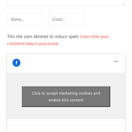
This site uses Akismet to reduce spam.
Learn how your
comment data is processed.
Click to accept marketing cookies and
enable this content