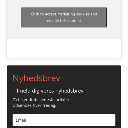
Click to accept marketing cookies and
enable this content
Nyhedsbrev
Tilmeld dig vores nyhedsbrev
Få tilsendt de seneste artikler.
Udsendes hver fredag.