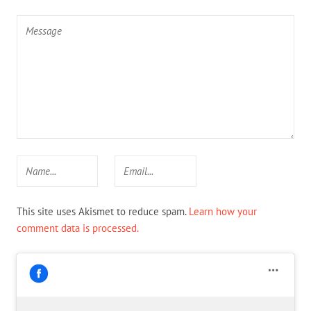
This site uses Akismet to reduce spam.
Learn how your
comment data is processed.