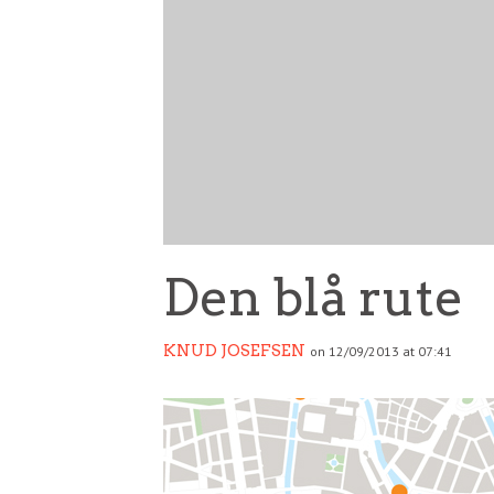
Den blå rute
KNUD JOSEFSEN
on 12/09/2013 at 07:41