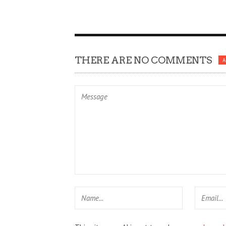
THERE ARE NO COMMENTS