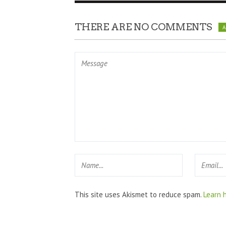
THERE ARE NO COMMENTS
This site uses Akismet to reduce spam.
Learn 