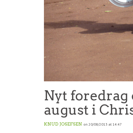
Nyt foredrag 
august i Chri
KNUD JOSEFSEN
on 20/08/2013 at 14:47