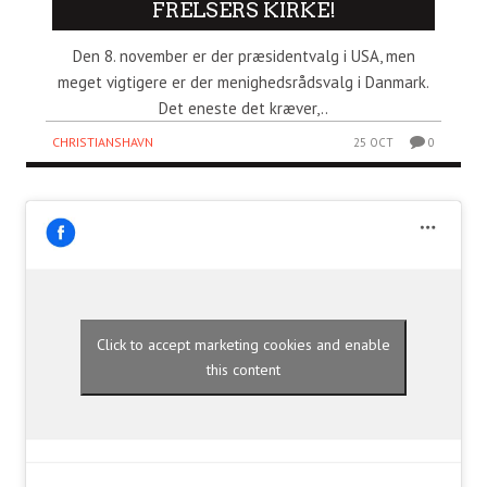
FRELSERS KIRKE!
Den 8. november er der præsidentvalg i USA, men
meget vigtigere er der menighedsrådsvalg i Danmark.
Det eneste det kræver,..
CHRISTIANSHAVN
25 OCT
0
Click to accept marketing cookies and enable
this content