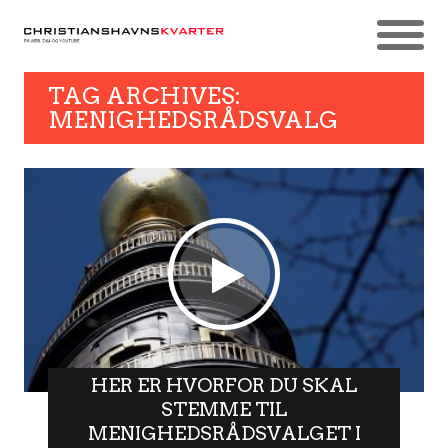
TAG ARCHIVES:
MENIGHEDSRÅDSVALG
HER ER HVORFOR DU SKAL
STEMME TIL
MENIGHEDSRÅDSVALGET I