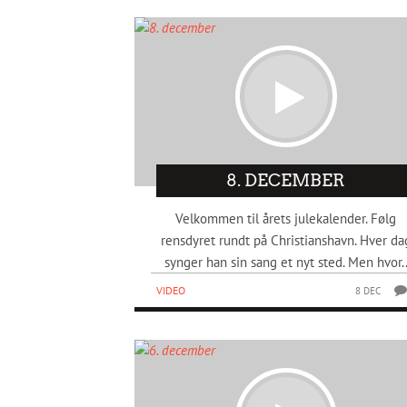
8. DECEMBER
Velkommen til årets julekalender. Følg
rensdyret rundt på Christianshavn. Hver da
synger han sin sang et nyt sted. Men hvor.
VIDEO
8 DEC